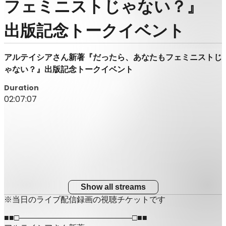
フェミニストじゃない？』
出版記念トークイベント
アルテイシアさん新著『だったら、あなたもフェミニストじ
ゃない？』出版記念トークイベント
Duration
02:07:07
Show all streams
※当日のライブ配信録画の視聴チケットです
■■□――――――――――――――□■■