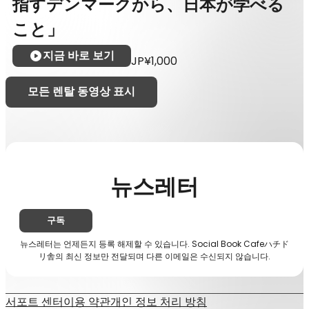
指すデンマークから、日本が学べる
こと」
지금 바로 보기
JP¥1,000
모든 렌탈 동영상 표시
뉴스레터
구독
뉴스레터는 언제든지 등록 해제할 수 있습니다. Social Book Cafeハチド
リ舎의 최신 정보만 전달되며 다른 이메일은 수신되지 않습니다.
서포트 센터
이용 약관
개인 정보 처리 방침